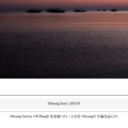
Ohyung Story
|
관리자
Ohyung Story
는
GR Blog
로 운영됩니다. / 스킨은
Ohyung
이 만들었습니다.