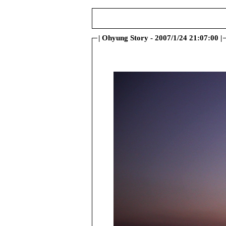
|
Ohyung Story - 2007/1/24 21:07:00
|